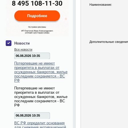
Наименование:
Дополнительные сведения
Новости
Все новости
06.08.2026 10:35
Потерпевшие не имеют
приоритета в выплатах от
осужденных банкротов, жилье
последним сохраняется - ВС
РФ
Потерпевшие не имеют
приоритета в выплатах от
осужденных банкротов, жилье
последним сохраняется - ВС
РФ
06.08.2026 10:35
ВС РФ определит основания
для снижения мотивационной