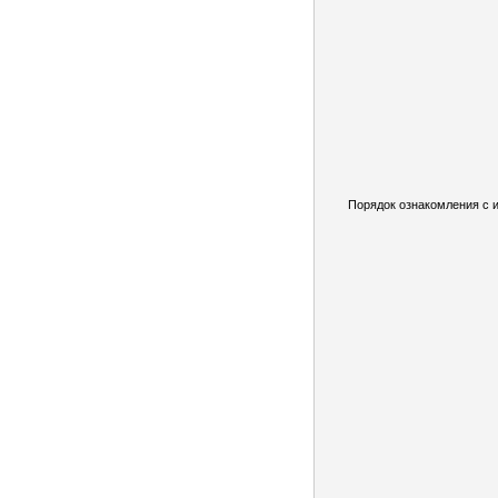
Порядок ознакомления с 