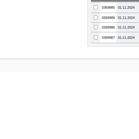
0369985
01.11.2024
0369989
01.11.2024
0369986
01.11.2024
0369987
01.11.2024