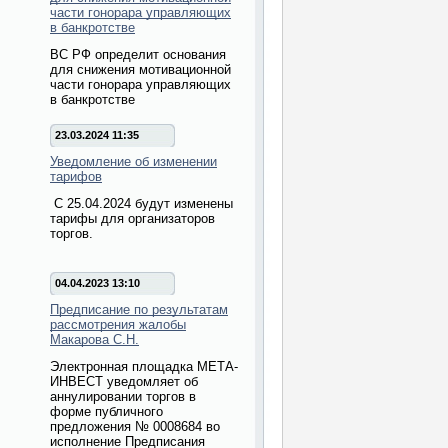
части гонорара управляющих
в банкротстве
ВС РФ определит основания
для снижения мотивационной
части гонорара управляющих
в банкротстве
23.03.2024 11:35
Уведомление об изменении
тарифов
С 25.04.2024 будут изменены
тарифы для организаторов
торгов.
04.04.2023 13:10
Предписание по результатам
рассмотрения жалобы
Макарова С.Н.
Электронная площадка МЕТА-
ИНВЕСТ уведомляет об
аннулировании торгов в
форме публичного
предложения № 0008684 во
исполнение Предписания