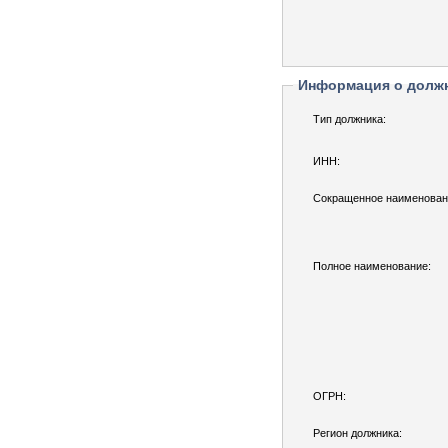
Информация о долж
Тип должника:
ИНН:
Сокращенное наименован
Полное наименование:
ОГРН:
Регион должника: