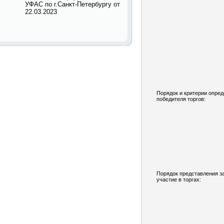
УФАС по г.Санкт-Петербургу от
22.03.2023
Порядок и критерии опре
победителя торгов:
Порядок представления з
участие в торгах: