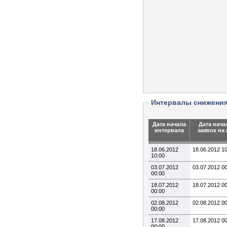
Интервалы снижени
Дата начала
Дата нача
интервала
заявок на
18.06.2012
18.06.2012 1
10:00
03.07.2012
03.07.2012 0
00:00
18.07.2012
18.07.2012 0
00:00
02.08.2012
02.08.2012 0
00:00
17.08.2012
17.08.2012 0
00:00