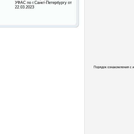
УФАС по г.Санкт-Петербургу от
22.03.2023
Порядок ознакомления с 