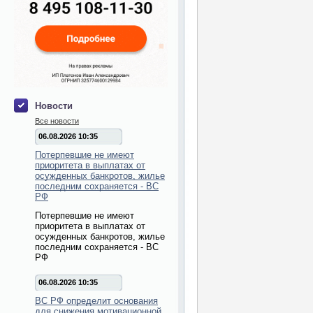
Новости
Все новости
06.08.2026 10:35
Потерпевшие не имеют
приоритета в выплатах от
осужденных банкротов, жилье
последним сохраняется - ВС
РФ
Потерпевшие не имеют
приоритета в выплатах от
осужденных банкротов, жилье
последним сохраняется - ВС
РФ
06.08.2026 10:35
ВС РФ определит основания
для снижения мотивационной