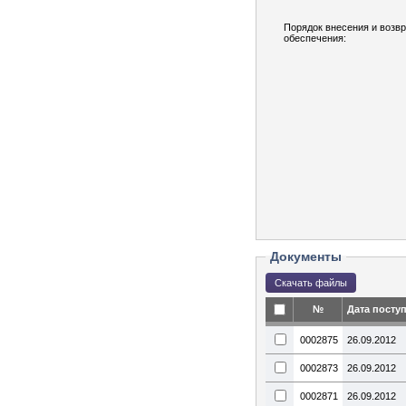
Порядок внесения и возв
обеспечения:
Документы
№
Дата посту
0002875
26.09.2012
0002873
26.09.2012
0002871
26.09.2012