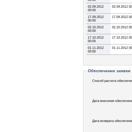
02.09.2012
02.09.2012 0
00:00
17.09.2012
17.09.2012 0
00:00
02.10.2012
02.10.2012 0
00:00
17.10.2012
17.10.2012 0
00:00
01.11.2012
01.11.2012 0
00:00
Обеспечение заявки
Способ расчета обеспече
Дата внесения обеспечен
Дата возврата обеспечени