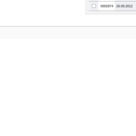
0002874
26.09.2012