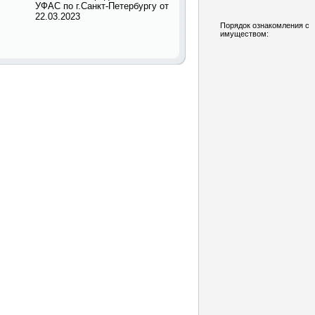
УФАС по г.Санкт-Петербургу от
22.03.2023
Порядок ознакомления с
имуществом: