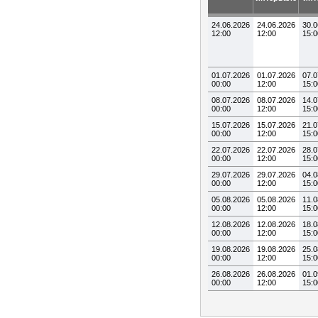
24.06.2026
24.06.2026
30.0
12:00
12:00
15:0
01.07.2026
01.07.2026
07.0
00:00
12:00
15:0
08.07.2026
08.07.2026
14.0
00:00
12:00
15:0
15.07.2026
15.07.2026
21.0
00:00
12:00
15:0
22.07.2026
22.07.2026
28.0
00:00
12:00
15:0
29.07.2026
29.07.2026
04.0
00:00
12:00
15:0
05.08.2026
05.08.2026
11.0
00:00
12:00
15:0
12.08.2026
12.08.2026
18.0
00:00
12:00
15:0
19.08.2026
19.08.2026
25.0
00:00
12:00
15:0
26.08.2026
26.08.2026
01.0
00:00
12:00
15:0