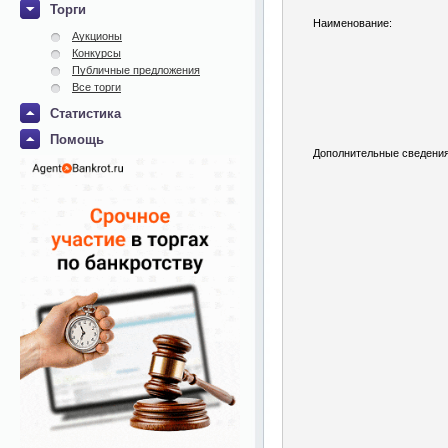
Торги
Наименование:
Аукционы
Конкурсы
Публичные предложения
Все торги
Статистика
Помощь
Дополнительные сведения