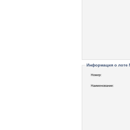
Информация о лоте
Номер:
Наименование: