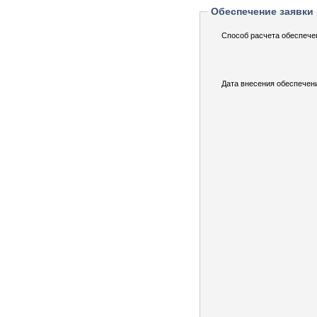
Обеспечение заявки
Способ расчета обеспече
Дата внесения обеспечен