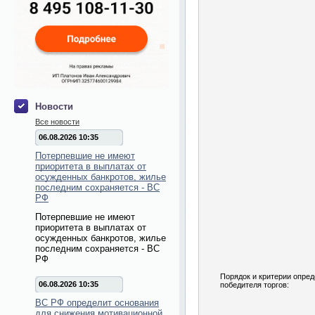
Новости
Все новости
06.08.2026 10:35
Потерпевшие не имеют
приоритета в выплатах от
осужденных банкротов, жилье
последним сохраняется - ВС
РФ
Потерпевшие не имеют
приоритета в выплатах от
осужденных банкротов, жилье
последним сохраняется - ВС
РФ
Порядок и критерии опре
06.08.2026 10:35
победителя торгов:
ВС РФ определит основания
для снижения мотивационной