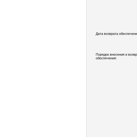
Дата возврата обеспечени
Порядок внесения и возв
обеспечения: