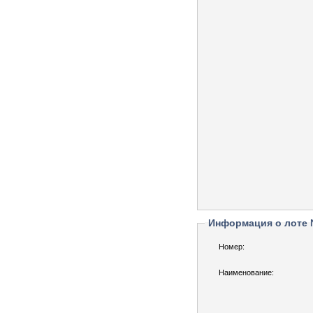
Информация о лоте
Номер:
Наименование: