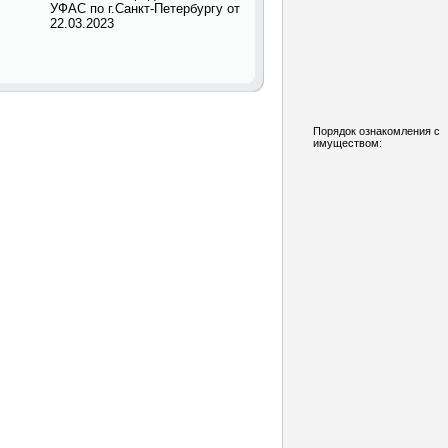
УФАС по г.Санкт-Петербургу от
22.03.2023
Порядок ознакомления с
имуществом: