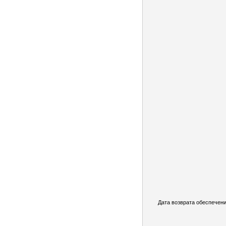
Дата возврата обеспечени