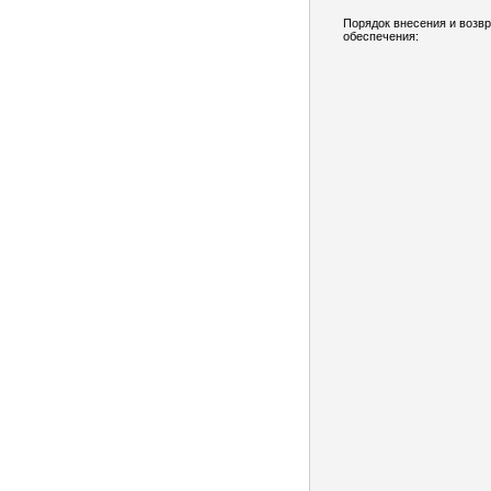
Порядок внесения и возв
обеспечения: