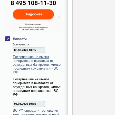
Новости
Все новости
06.08.2026 10:35
Потерпевшие не имеют
приоритета в выплатах от
осужденных банкротов, жилье
последним сохраняется - ВС
РФ
Потерпевшие не имеют
приоритета в выплатах от
осужденных банкротов, жилье
последним сохраняется - ВС
РФ
06.08.2026 10:35
ВС РФ определит основания
для снижения мотивационной