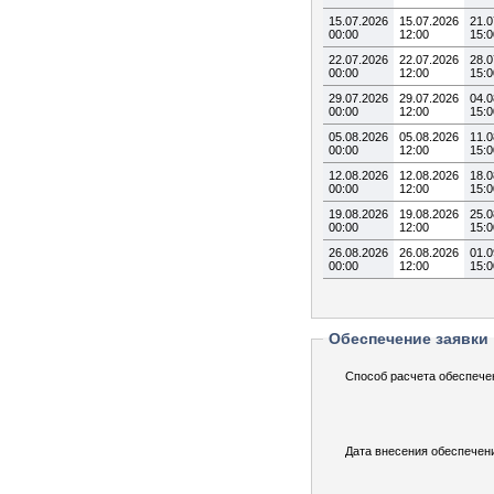
15.07.2026
15.07.2026
21.0
00:00
12:00
15:0
22.07.2026
22.07.2026
28.0
00:00
12:00
15:0
29.07.2026
29.07.2026
04.0
00:00
12:00
15:0
05.08.2026
05.08.2026
11.0
00:00
12:00
15:0
12.08.2026
12.08.2026
18.0
00:00
12:00
15:0
19.08.2026
19.08.2026
25.0
00:00
12:00
15:0
26.08.2026
26.08.2026
01.0
00:00
12:00
15:0
Обеспечение заявки
Способ расчета обеспече
Дата внесения обеспечен