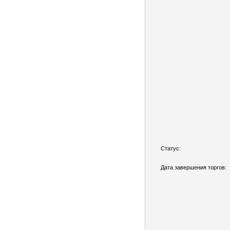
Статус:
Дата завершения торгов: