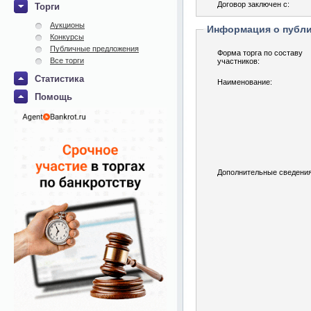
Договор заключен с:
Торги
Аукционы
Информация о публ
Конкурсы
Публичные предложения
Форма торга по составу
Все торги
участников:
Статистика
Наименование:
Помощь
Дополнительные сведения