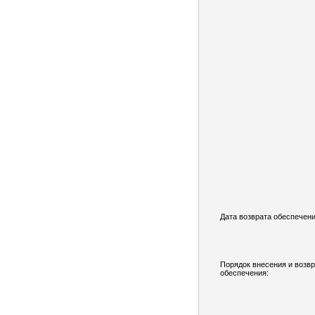
Дата возврата обеспечени
Порядок внесения и возв
обеспечения: