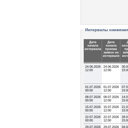
Интервалы снижени
Дата
Дата
начала
начала
око
интервала
приема
п
заявок на
зая
интервале
инт
24.06.2026
24.06.2026
30.0
12:00
12:00
15:0
01.07.2026
01.07.2026
07.0
00:00
12:00
15:0
08.07.2026
08.07.2026
14.0
00:00
12:00
15:0
15.07.2026
15.07.2026
21.0
00:00
12:00
15:0
22.07.2026
22.07.2026
28.0
00:00
12:00
15:0
29.07.2026
29.07.2026
04.0