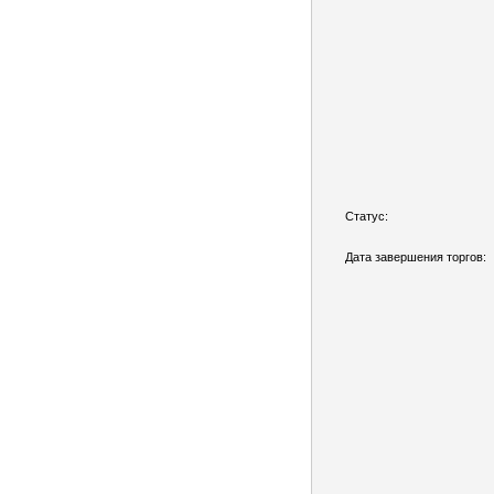
Статус:
Дата завершения торгов: