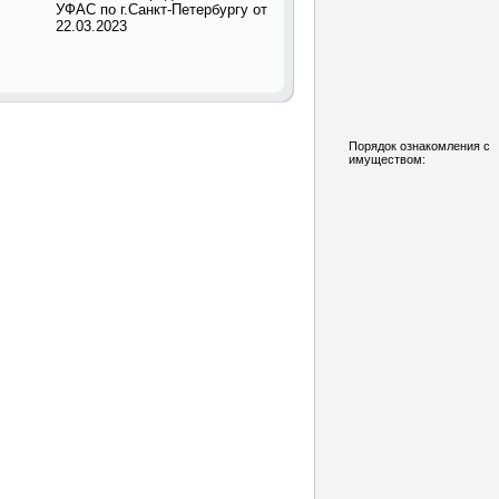
УФАС по г.Санкт-Петербургу от
22.03.2023
Порядок ознакомления с
имуществом: