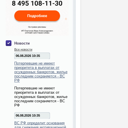
Новости
Все новости
06.08.2026 10:35
Потерпевшие не имеют
приоритета в выплатах от
осужденных банкротов, жилье
последним сохраняется - ВС
РФ
Потерпевшие не имеют
приоритета в выплатах от
осужденных банкротов, жилье
последним сохраняется - ВС
РФ
06.08.2026 10:35
ВС РФ определит основания
для снижения мотивационной