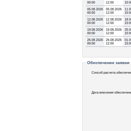
00:00
12:00
15:0
05.08.2026
05.08.2026
11.0
00:00
12:00
15:0
12.08.2026
12.08.2026
18.0
00:00
12:00
15:0
19.08.2026
19.08.2026
25.0
00:00
12:00
15:0
26.08.2026
26.08.2026
01.0
00:00
12:00
15:0
Обеспечение заявки
Способ расчета обеспече
Дата внесения обеспечен