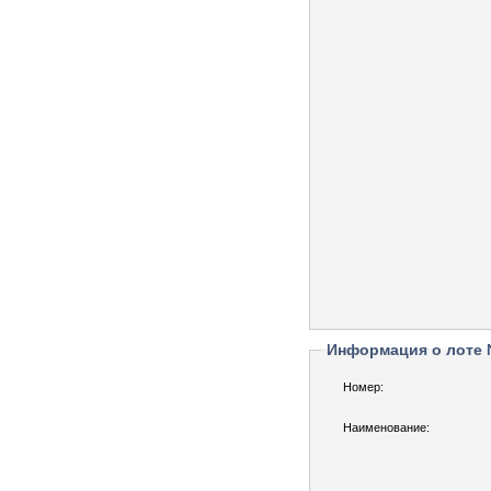
Информация о лоте
Номер:
Наименование: