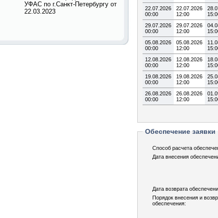
УФАС по г.Санкт-Петербургу от
22.07.2026
22.07.2026
28.0
22.03.2023
00:00
12:00
15:0
29.07.2026
29.07.2026
04.0
00:00
12:00
15:0
05.08.2026
05.08.2026
11.0
00:00
12:00
15:0
12.08.2026
12.08.2026
18.0
00:00
12:00
15:0
19.08.2026
19.08.2026
25.0
00:00
12:00
15:0
26.08.2026
26.08.2026
01.0
00:00
12:00
15:0
Обеспечение заявки
Способ расчета обеспече
Дата внесения обеспечен
Дата возврата обеспечени
Порядок внесения и возв
обеспечения: