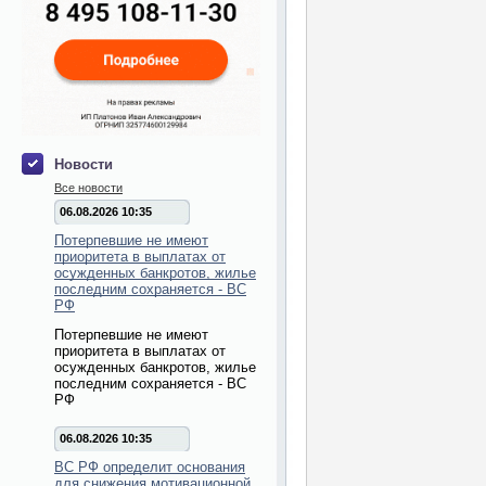
Новости
Все новости
06.08.2026 10:35
Потерпевшие не имеют
приоритета в выплатах от
осужденных банкротов, жилье
последним сохраняется - ВС
РФ
Потерпевшие не имеют
приоритета в выплатах от
осужденных банкротов, жилье
последним сохраняется - ВС
РФ
06.08.2026 10:35
ВС РФ определит основания
для снижения мотивационной