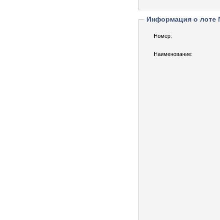
Информация о лоте
Номер:
Наименование: