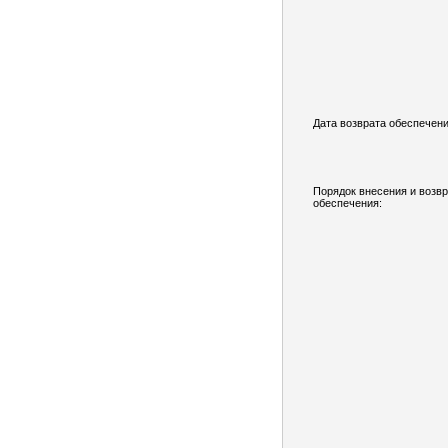
Дата возврата обеспечени
Порядок внесения и возв
обеспечения: