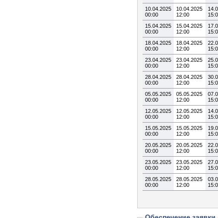
10.04.2025
10.04.2025
14.
00:00
12:00
15:
15.04.2025
15.04.2025
17.
00:00
12:00
15:
18.04.2025
18.04.2025
22.
00:00
12:00
15:
23.04.2025
23.04.2025
25.
00:00
12:00
15:
28.04.2025
28.04.2025
30.
00:00
12:00
15:
05.05.2025
05.05.2025
07.
00:00
12:00
15:
12.05.2025
12.05.2025
14.
00:00
12:00
15:
15.05.2025
15.05.2025
19.
00:00
12:00
15:
20.05.2025
20.05.2025
22.
00:00
12:00
15:
23.05.2025
23.05.2025
27.
00:00
12:00
15:
28.05.2025
28.05.2025
03.
00:00
12:00
15:
Обеспечение заявки