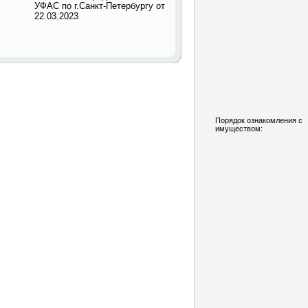
УФАС по г.Санкт-Петербургу от
22.03.2023
Порядок ознакомления с
имуществом: