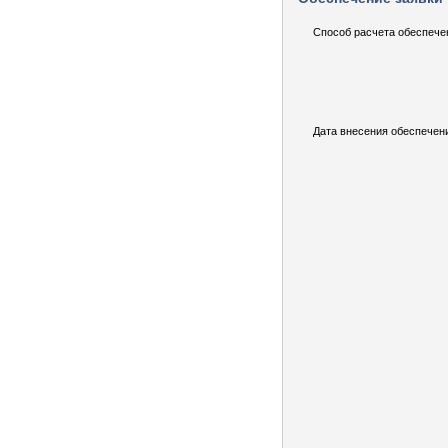
Способ расчета обеспече
Дата внесения обеспечен