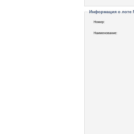
Информация о лоте
Номер:
Наименование: