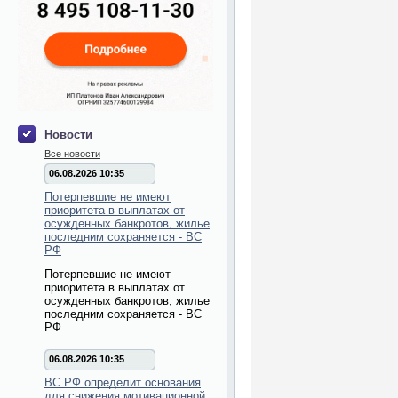
Новости
Все новости
06.08.2026 10:35
Потерпевшие не имеют
приоритета в выплатах от
осужденных банкротов, жилье
последним сохраняется - ВС
РФ
Потерпевшие не имеют
приоритета в выплатах от
осужденных банкротов, жилье
последним сохраняется - ВС
РФ
06.08.2026 10:35
ВС РФ определит основания
для снижения мотивационной