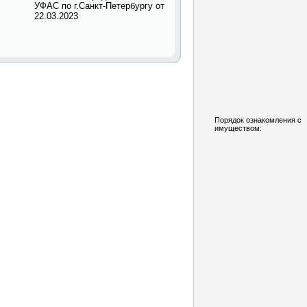
УФАС по г.Санкт-Петербургу от
22.03.2023
Порядок ознакомления с
имуществом: