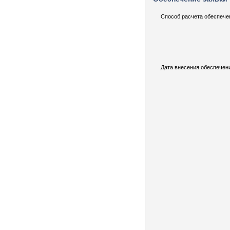
Способ расчета обеспече
Дата внесения обеспечен