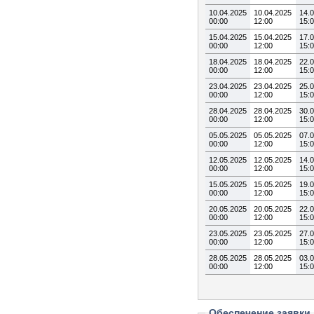
10.04.2025
10.04.2025
14.
00:00
12:00
15:
15.04.2025
15.04.2025
17.
00:00
12:00
15:
18.04.2025
18.04.2025
22.
00:00
12:00
15:
23.04.2025
23.04.2025
25.
00:00
12:00
15:
28.04.2025
28.04.2025
30.
00:00
12:00
15:
05.05.2025
05.05.2025
07.
00:00
12:00
15:
12.05.2025
12.05.2025
14.
00:00
12:00
15:
15.05.2025
15.05.2025
19.
00:00
12:00
15:
20.05.2025
20.05.2025
22.
00:00
12:00
15:
23.05.2025
23.05.2025
27.
00:00
12:00
15:
28.05.2025
28.05.2025
03.
00:00
12:00
15:
Обеспечение заявки