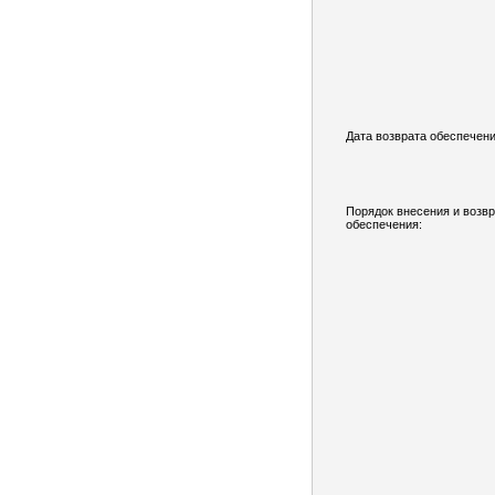
Дата возврата обеспечени
Порядок внесения и возв
обеспечения: