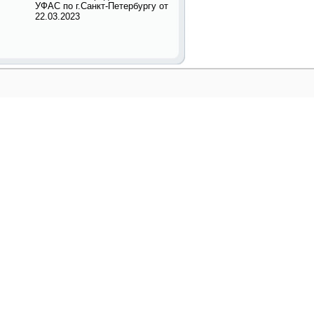
УФАС по г.Санкт-Петербургу от
22.03.2023