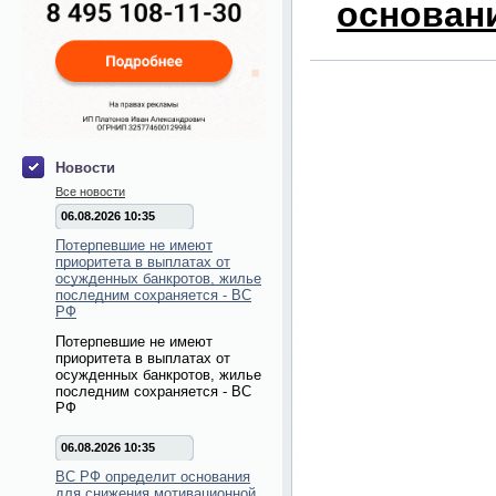
основани
Новости
Все новости
06.08.2026 10:35
Потерпевшие не имеют
приоритета в выплатах от
осужденных банкротов, жилье
последним сохраняется - ВС
РФ
Потерпевшие не имеют
приоритета в выплатах от
осужденных банкротов, жилье
последним сохраняется - ВС
РФ
06.08.2026 10:35
ВС РФ определит основания
для снижения мотивационной