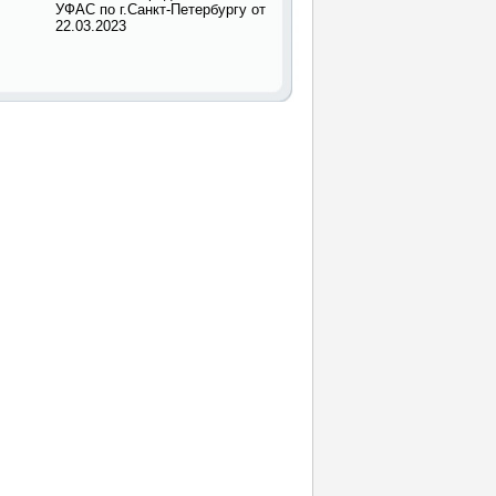
УФАС по г.Санкт-Петербургу от
22.03.2023