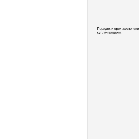
Порядок и срок заключени
купли-продажи: