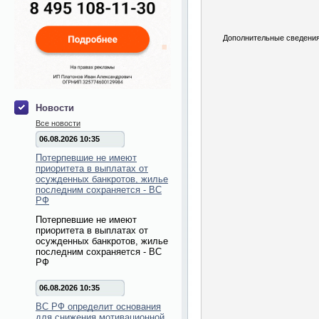
Дополнительные сведения
Новости
Все новости
06.08.2026 10:35
Потерпевшие не имеют
приоритета в выплатах от
осужденных банкротов, жилье
последним сохраняется - ВС
РФ
Потерпевшие не имеют
приоритета в выплатах от
осужденных банкротов, жилье
последним сохраняется - ВС
РФ
06.08.2026 10:35
ВС РФ определит основания
для снижения мотивационной