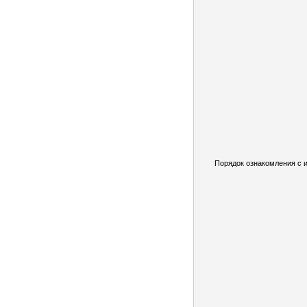
Порядок ознакомления с 