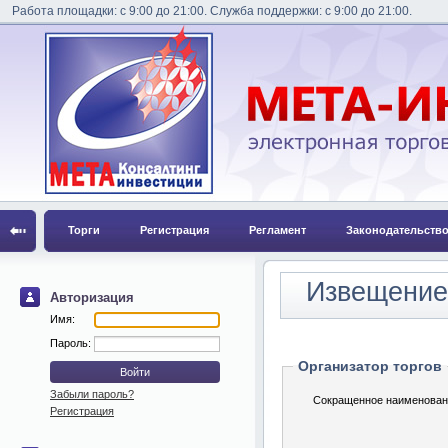
Работа площадки: с 9:00 до 21:00. Служба поддержки: с 9:00 до 21:00.
Торги
Регистрация
Регламент
Законодательств
Извещение 
Авторизация
Имя:
Пароль:
Организатор торгов
Забыли пароль?
Сокращенное наименован
Регистрация