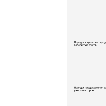
Порядок и критерии опре
победителя торгов:
Порядок представления з
участие в торгах: