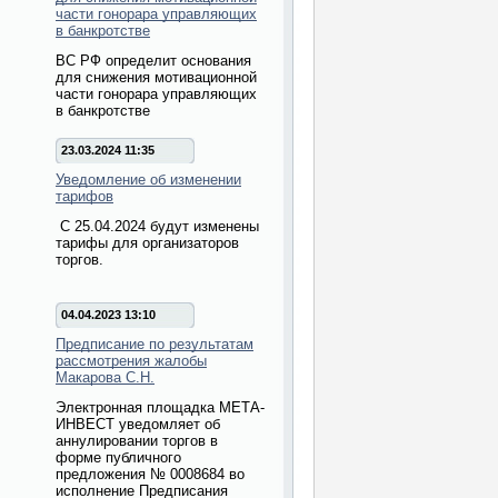
части гонорара управляющих
в банкротстве
ВС РФ определит основания
для снижения мотивационной
части гонорара управляющих
в банкротстве
23.03.2024 11:35
Уведомление об изменении
тарифов
С 25.04.2024 будут изменены
тарифы для организаторов
торгов.
04.04.2023 13:10
Предписание по результатам
рассмотрения жалобы
Макарова С.Н.
Электронная площадка МЕТА-
ИНВЕСТ уведомляет об
аннулировании торгов в
форме публичного
предложения № 0008684 во
исполнение Предписания