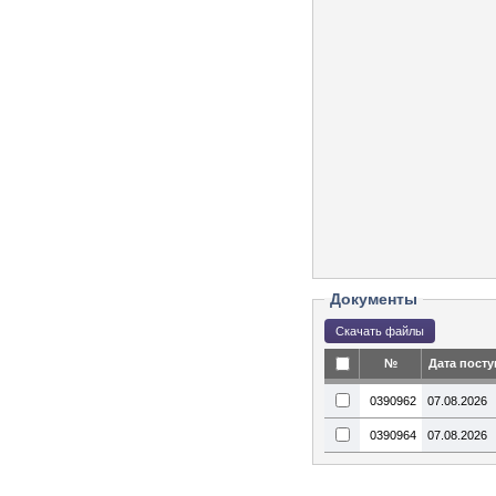
Документы
№
Дата пост
0390962
07.08.2026
0390964
07.08.2026