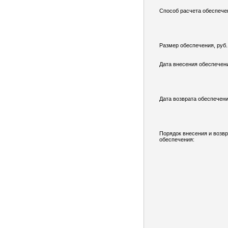
Способ расчета обеспече
Размер обеспечения, руб.
Дата внесения обеспечен
Дата возврата обеспечени
Порядок внесения и возв
обеспечения: