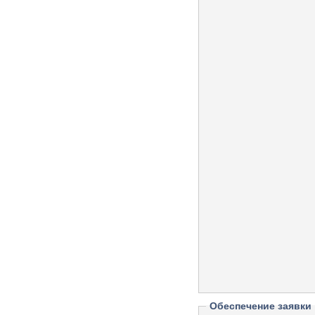
Обеспечение заявки