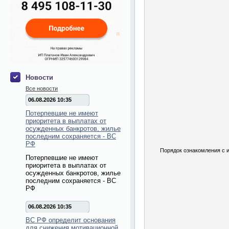
Новости
Все новости
06.08.2026 10:35
Потерпевшие не имеют
приоритета в выплатах от
осужденных банкротов, жилье
последним сохраняется - ВС
РФ
Порядок ознакомления с 
Потерпевшие не имеют
приоритета в выплатах от
осужденных банкротов, жилье
последним сохраняется - ВС
РФ
06.08.2026 10:35
ВС РФ определит основания
для снижения мотивационной