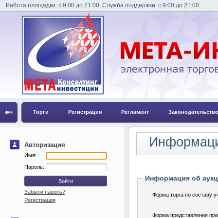
Работа площадки: с 9:00 до 21:00. Служба поддержки: с 9:00 до 21:00.
Торги
Регистрация
Регламент
Законодательств
Информаци
Авторизация
Имя:
Пароль:
Информация об аук
Забыли пароль?
Форма торга по составу у
Регистрация
Форма представления пре