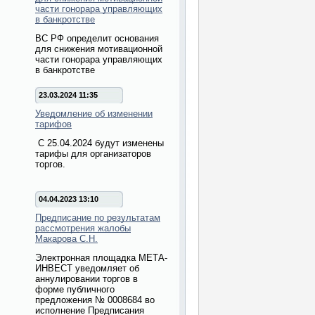
части гонорара управляющих
в банкротстве
ВС РФ определит основания
для снижения мотивационной
части гонорара управляющих
в банкротстве
23.03.2024 11:35
Уведомление об изменении
тарифов
С 25.04.2024 будут изменены
тарифы для организаторов
торгов.
04.04.2023 13:10
Предписание по результатам
рассмотрения жалобы
Макарова С.Н.
Электронная площадка МЕТА-
ИНВЕСТ уведомляет об
аннулировании торгов в
форме публичного
предложения № 0008684 во
исполнение Предписания