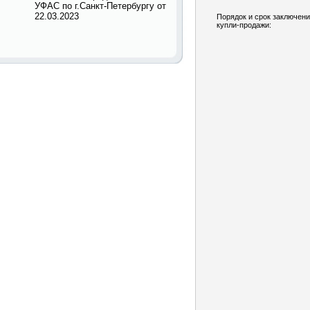
УФАС по г.Санкт-Петербургу от
22.03.2023
Порядок и срок заключени
купли-продажи: