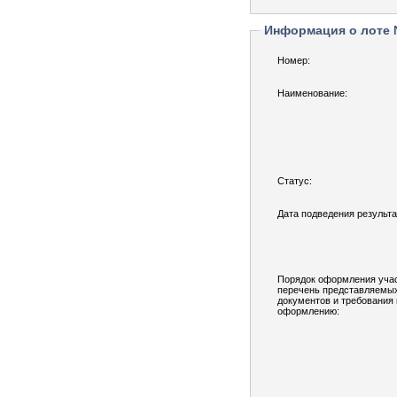
Информация о лоте
Номер:
Наименование:
Статус:
Дата подведения результа
Порядок оформления учас
перечень представляемы
документов и требования 
оформлению: