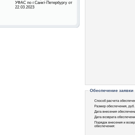
УФАС по г.Санкт-Петербургу от
22.03.2023
Обеспечение заявки
Способ расчета обеспече
Размер обеспечения, руб.
Дата внесения обеспечен
Дата возврата обеспечени
Порядок внесения и возв
обеспечения: