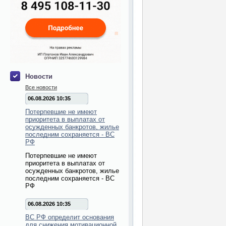
Новости
Все новости
06.08.2026 10:35
Потерпевшие не имеют
приоритета в выплатах от
осужденных банкротов, жилье
последним сохраняется - ВС
РФ
Потерпевшие не имеют
приоритета в выплатах от
осужденных банкротов, жилье
последним сохраняется - ВС
РФ
06.08.2026 10:35
ВС РФ определит основания
для снижения мотивационной