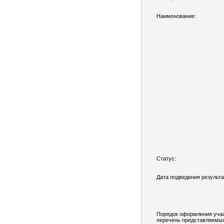
Наименование:
Статус:
Дата подведения результа
Порядок оформления учас
перечень представляемы