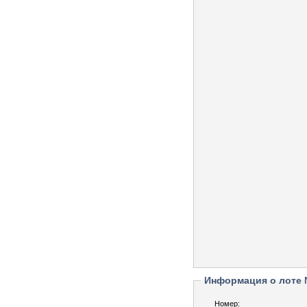
Информация о лоте
Номер: