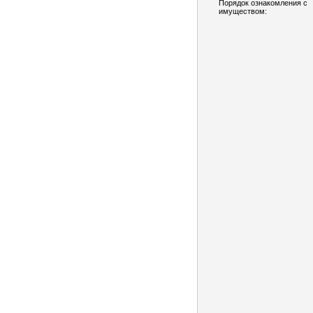
Порядок ознакомления с
имуществом: