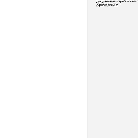
документов и требования 
оформлению: