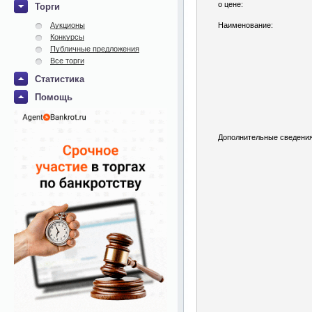
о цене:
Торги
Аукционы
Наименование:
Конкурсы
Публичные предложения
Все торги
Статистика
Помощь
Дополнительные сведения