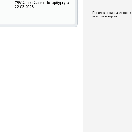
УФАС по г.Санкт-Петербургу от
22.03.2023
Порядок представления з
участие в торгах: