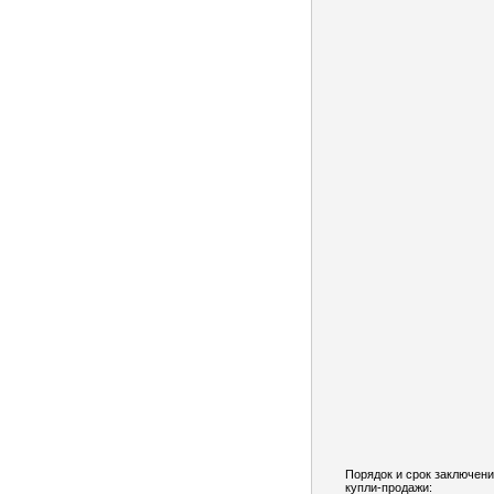
Порядок и срок заключени
купли-продажи: