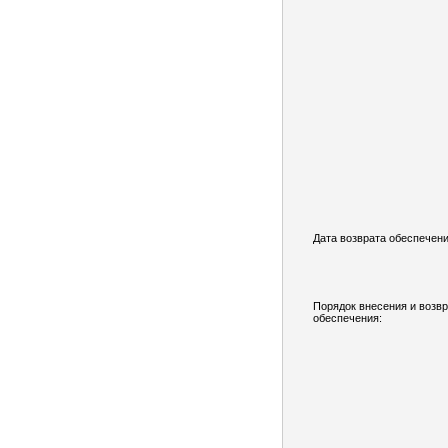
Дата возврата обеспечени
Порядок внесения и возв
обеспечения: