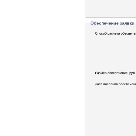
Обеспечение заявки
Способ расчета обеспече
Размер обеспечения, руб.
Дата внесения обеспечен