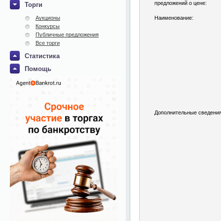
предложений о цене:
Торги
Аукционы
Наименование:
Конкурсы
Публичные предложения
Все торги
Статистика
Помощь
Дополнительные сведения