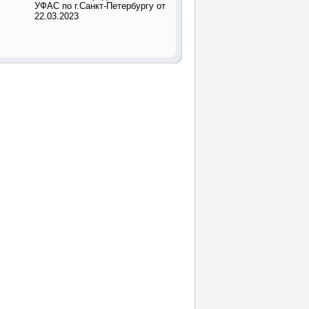
УФАС по г.Санкт-Петербургу от
22.03.2023