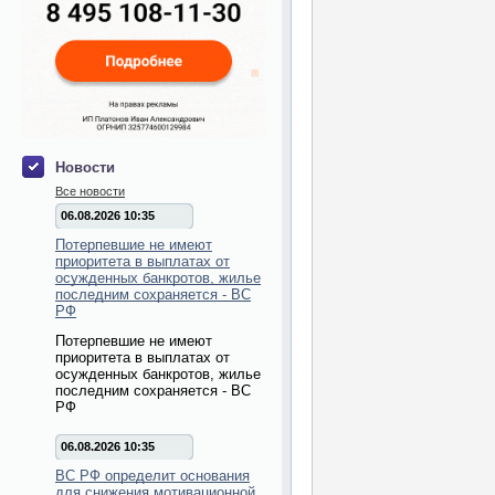
Новости
Все новости
06.08.2026 10:35
Потерпевшие не имеют
приоритета в выплатах от
осужденных банкротов, жилье
последним сохраняется - ВС
РФ
Потерпевшие не имеют
приоритета в выплатах от
осужденных банкротов, жилье
последним сохраняется - ВС
РФ
06.08.2026 10:35
ВС РФ определит основания
для снижения мотивационной