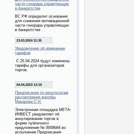
части гонорара управляющих
в банкротстве
ВС РФ определит основания
для снижения мотивационной
части гонорара управляющих
в банкротстве
23.03.2024 11:35
Уведомление об изменении
тарифов
С 25.04.2024 будут изменены
тарифы для организаторов
торгов.
04.04.2023 13:10
Предписание по результатам
рассмотрения жалобы
Макарова С.Н.
Электронная площадка МЕТА-
ИНВЕСТ уведомляет об
аннулировании торгов в
форме публичного
предложения № 0008684 во
исполнение Предписания