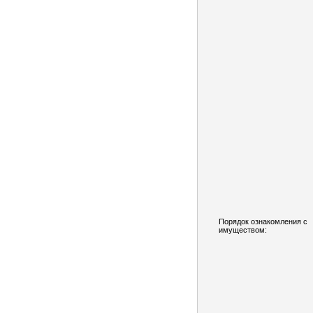
Порядок ознакомления с
имуществом: