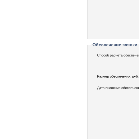
Обеспечение заявки
Способ расчета обеспече
Размер обеспечения, руб.
Дата внесения обеспечен