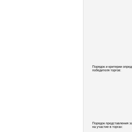
Порядок и критерии опре
победителя торгов:
Порядок представления з
на участие в торгах: