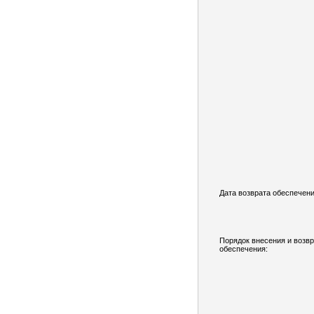
Дата возврата обеспечени
Порядок внесения и возв
обеспечения: