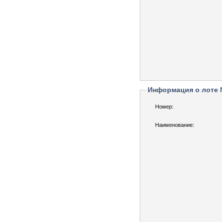
Информация о лоте
Номер:
Наименование: