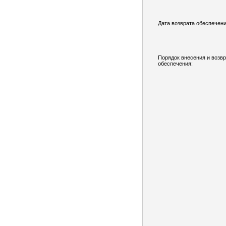
Дата возврата обеспечени
Порядок внесения и возв
обеспечения: