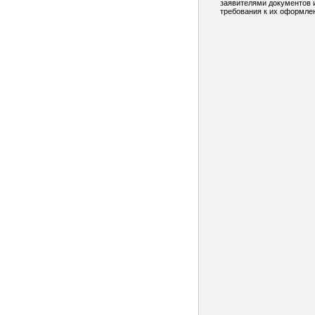
заявителями документов 
требования к их оформле