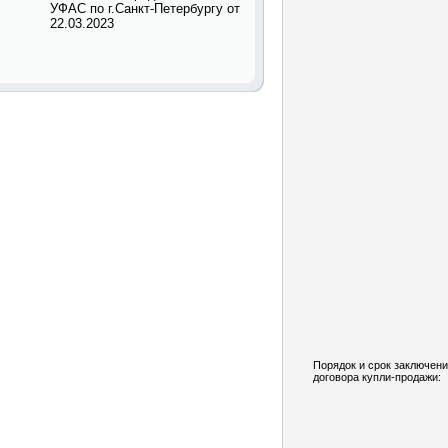
УФАС по г.Санкт-Петербургу от
22.03.2023
Порядок и срок заключен
договора купли-продажи: