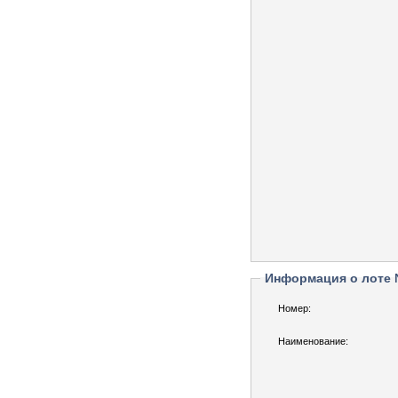
Информация о лоте
Номер:
Наименование: