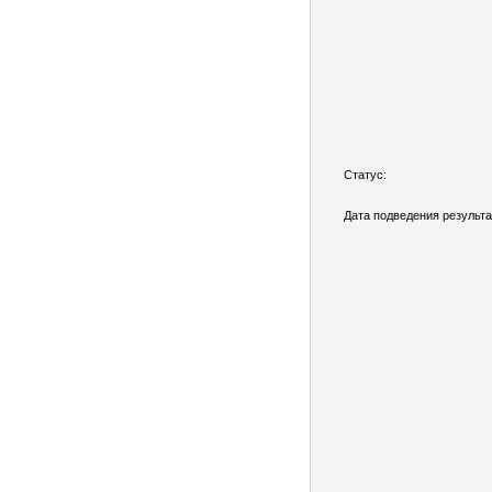
Статус:
Дата подведения результа