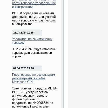
части гонорара управляющих
в банкротстве
ВС РФ определит основания
для снижения мотивационной
части гонорара управляющих
в банкротстве
23.03.2024 11:35
Уведомление об изменении
тарифов
С 25.04.2024 будут изменены
тарифы для организаторов
торгов.
04.04.2023 13:10
Предписание по результатам
рассмотрения жалобы
Макарова С.Н.
Электронная площадка МЕТА-
ИНВЕСТ уведомляет об
аннулировании торгов в
форме публичного
предложения № 0008684 во
исполнение Предписания