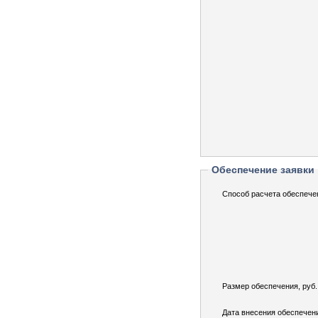
Обеспечение заявки
Способ расчета обеспече
Размер обеспечения, руб.
Дата внесения обеспечен