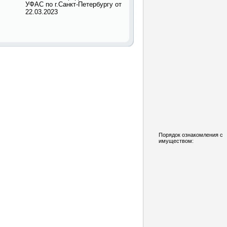
УФАС по г.Санкт-Петербургу от
22.03.2023
Порядок ознакомления с
имуществом: