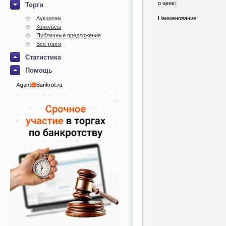
о цене:
Торги
Аукционы
Наименование:
Конкурсы
Публичные предложения
Все торги
Статистика
Помощь