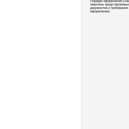
Порядок оформления учас
перечень представляемы
документов и требования 
оформлению: