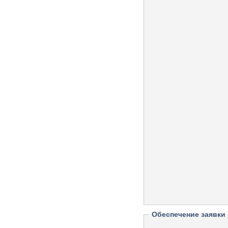
Обеспечение заявки