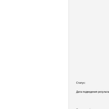
Статус:
Дата подведения результа