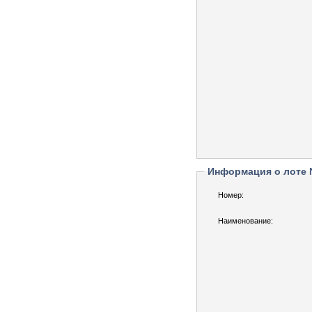
Информация о лоте
Номер:
Наименование: