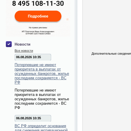
Новости
Все новости
Дополнительные сведения
06.08.2026 10:35
Потерпевшие не имеют
приоритета в выплатах от
осужденных банкротов, жилье
последним сохраняется - ВС
РФ
Потерпевшие не имеют
приоритета в выплатах от
осужденных банкротов, жилье
последним сохраняется - ВС
РФ
06.08.2026 10:35
ВС РФ определит основания
для снижения мотивационной